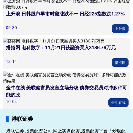
上升浪 日韩股市早市时段涨跌不一 日经225指数跌1.27%
09-30
上升浪
搭搭网 电科数字：11月21日获融资买入3186.76万元
12-14
搭搭网
金牛在线 美联储官员发言立场分歧 债券交易员对冲多种可
能的政
10-04
金牛在线
港联证券
港联证券,股票配资公司,网上实盘配资,股票配资平台「炒股配